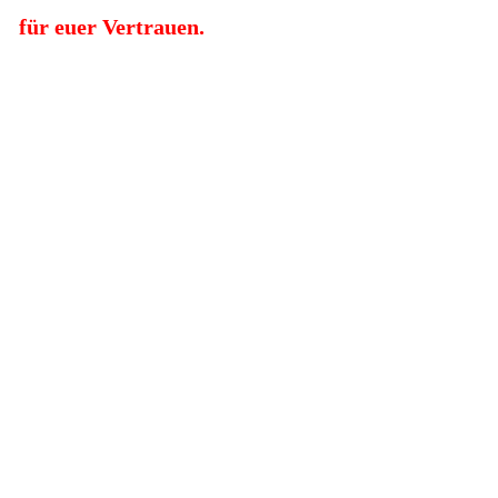
für euer Vertrauen.