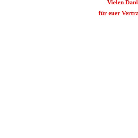
Vielen Dan
für euer Vertr