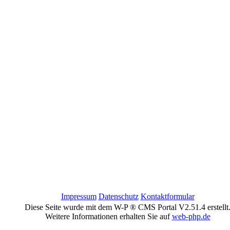
Impressum
Datenschutz
Kontaktformular
Diese Seite wurde mit dem W-P ® CMS Portal V2.51.4 erstellt
Weitere Informationen erhalten Sie auf
web-php.de