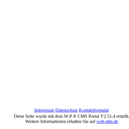
Impressum
Datenschutz
Kontaktformular
Diese Seite wurde mit dem W-P ® CMS Portal V2.51.4 erstellt
Weitere Informationen erhalten Sie auf
web-php.de