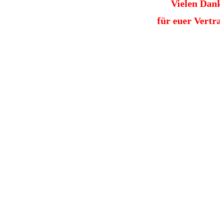
Vielen Dan
für euer Vertr