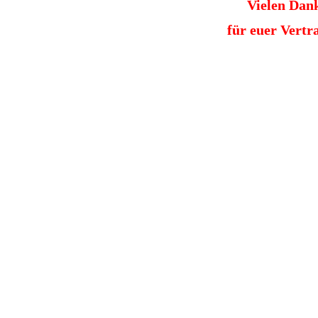
Vielen Dan
für euer Vertr