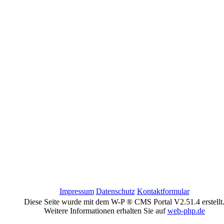
Impressum
Datenschutz
Kontaktformular
Diese Seite wurde mit dem W-P ® CMS Portal V2.51.4 erstellt
Weitere Informationen erhalten Sie auf
web-php.de